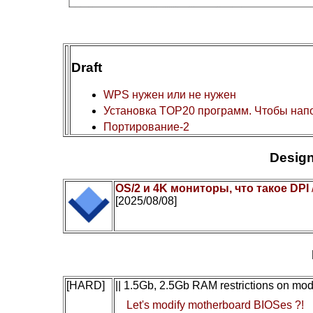
Draft
WPS нужен или не нужен
Установка TOP20 программ. Чтобы нап
Портирование-2
Design
OS/2 и 4K мониторы, что такое DPI
[2025/08/08]
[HARD]
|| 1.5Gb, 2.5Gb RAM restrictions on mo
Let's modify motherboard BIOSes ?!