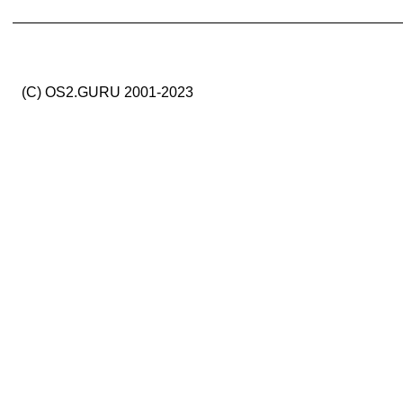
(C) OS2.GURU 2001-2023