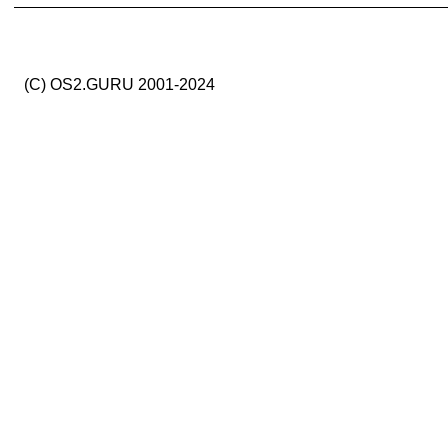
(C) OS2.GURU 2001-2024