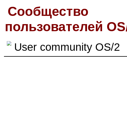
Сообщество
пользователей OS