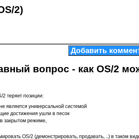
OS/2)
Добавить коммен
авный вопрос - как OS/2 мо
/2 теряет позиции:
 не является универсальной системой
ущие достижения ушли в песок
- в закрытом режиме,
ировать OS/2 (демонстрировать, продавать, ..) в таком вид